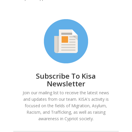
Subscribe To Kisa
Newsletter
Join our mailing list to receive the latest news
and updates from our team. KISA's activity is
focused on the fields of Migration, Asylum,
Racism, and Trafficking, as well as raising
awareness in Cypriot society.