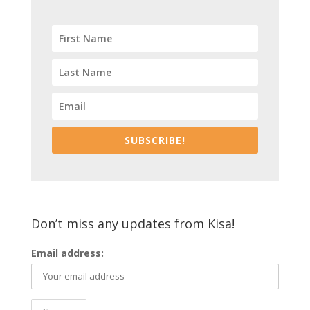
SUBSCRIBE!
Don’t miss any updates from Kisa!
Email address: