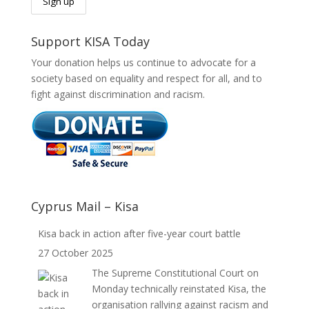
Support KISA Today
Your donation helps us continue to advocate for a
society based on equality and respect for all, and to
fight against discrimination and racism.
Cyprus Mail – Kisa
Kisa back in action after five-year court battle
27 October 2025
The Supreme Constitutional Court on
Monday technically reinstated Kisa, the
organisation rallying against racism and