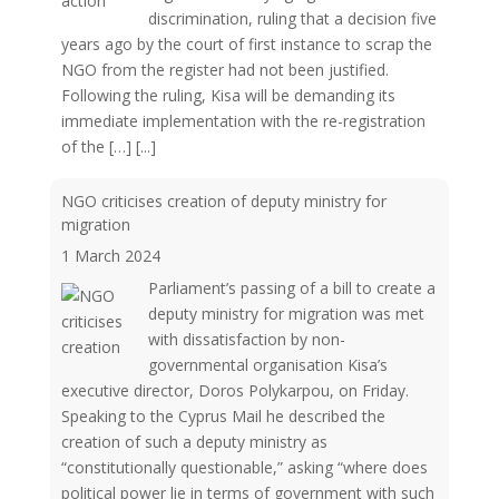
discrimination, ruling that a decision five
years ago by the court of first instance to scrap the
NGO from the register had not been justified.
Following the ruling, Kisa will be demanding its
immediate implementation with the re-registration
of the […]
[...]
NGO criticises creation of deputy ministry for
migration
1 March 2024
Parliament’s passing of a bill to create a
deputy ministry for migration was met
with dissatisfaction by non-
governmental organisation Kisa’s
executive director, Doros Polykarpou, on Friday.
Speaking to the Cyprus Mail he described the
creation of such a deputy ministry as
“constitutionally questionable,” asking “where does
political power lie in terms of government with such