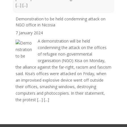
[…]
[...]
Demonstration to be held condemning attack on
NGO office in Nicosia
7 January 2024
A demonstration will be held
condemning the attack on the offices
of refugee non-governmental
organisation (NGO) Kisa on Monday,
the alliance against the far-right, racism and fascism
said. Kisa’s offices were attacked on Friday, when
an improvised explosive device went off outside
their offices, smashing windows, destroying
computers and photocopiers. In their statement,
the protest […]
[...]